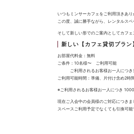
いつもミンサーカフェをご利用頂きあり
この度、誠に勝手ながら、レンタルスペ
そして新しい形でのご案内としてカフェ
新しい【カフェ貸切プラン
お部屋代料金：無料
ご条件：10名様〜 ご利用可能
ご利用されるお客様お一人につき当た
ご利用可能時間：準備、片付け含め2時
※ご利用されるお客様お一人につき 10
現在ご入会中の会員様のご対応につきま
スペースご利用予定でなくても引換可能