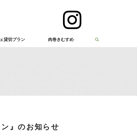
ェ貸切プラン
肉巻きむすめ
ラン』のお知らせ