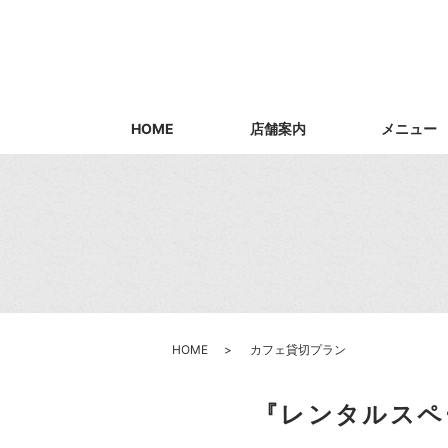
HOME
店舗案内
メニュー
HOME
カフェ貸切プラン
『レンタルスペ