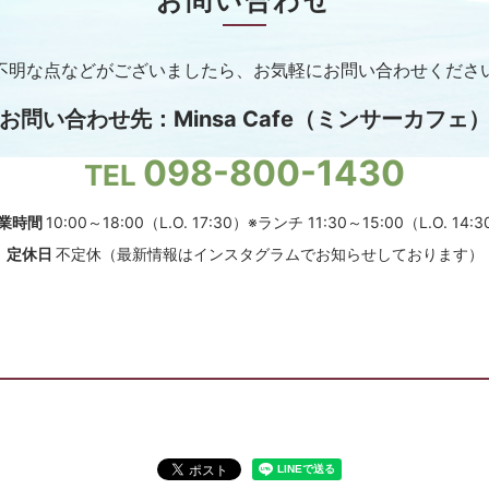
お問い合わせ
不明な点などがございましたら、
お気軽にお問い合わせくださ
お問い合わせ先
：
Minsa Cafe（ミンサーカフェ
098-800-1430
TEL
業時間
10:00～18:00（L.O. 17:30）
※ランチ 11:30～15:00（L.O. 14:
定休日
不定休
（最新情報はインスタグラムでお知らせしております）