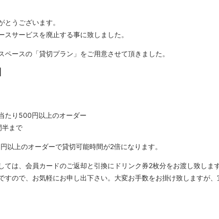
がとうございます。
ースサービスを廃止する事に致しました。
スペースの「貸切プラン」をご用意させて頂きました。
】
り500円以上のオーダー
間半まで
00円以上のオーダーで貸切可能時間が2倍になります。
しては、会員カードのご返却と引換にドリンク券2枚分をお渡し致しま
ですので、お気軽にお申し出下さい。大変お手数をお掛け致しますが、