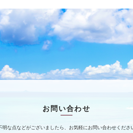
お問い合わせ
不明な点などがございましたら、
お気軽にお問い合わせくださ