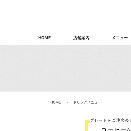
HOME
店舗案内
メニュー
HOME
ドリンクメニュー