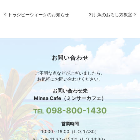
トゥシビーウィークのお知らせ
3月 魚のおろし方教室
お問い合わせ
ご不明な点などがございましたら、
お気軽にお問い合わせください。
お問い合わせ先
Minsa Cafe（ミンサーカフェ）
098-800-1430
TEL
営業時間
10:00～18:00（L.O. 17:30）
※ランチ 11:30～15:00（L.O. 14:30）