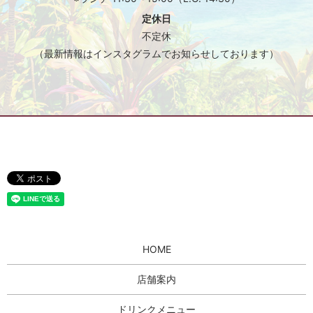
定休日
不定休
（最新情報はインスタグラムでお知らせしております）
HOME
店舗案内
ドリンクメニュー