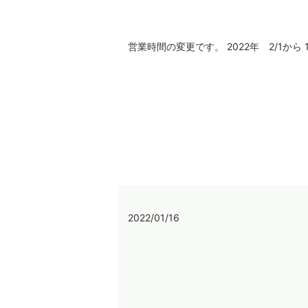
営業時間の変更です。 2022年 2/1から 10:00
2022/01/16