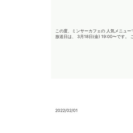
この度、ミンサーカフェの 人気メニュー
放送日は、 3月18日(金) 19:00〜です。
2022/02/01