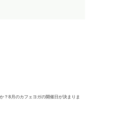
か？8月のカフェヨガの開催日が決まりま