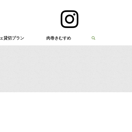
ェ貸切プラン
肉巻きむすめ