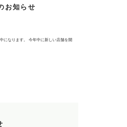
のお知らせ
アル中になります。 今年中に新しい店舗を開
せ