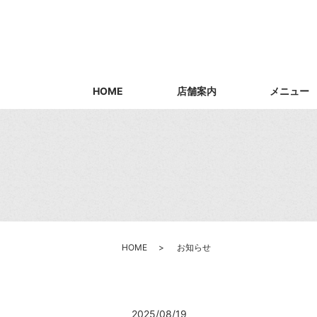
HOME
店舗案内
メニュー
HOME
お知らせ
2025/08/19