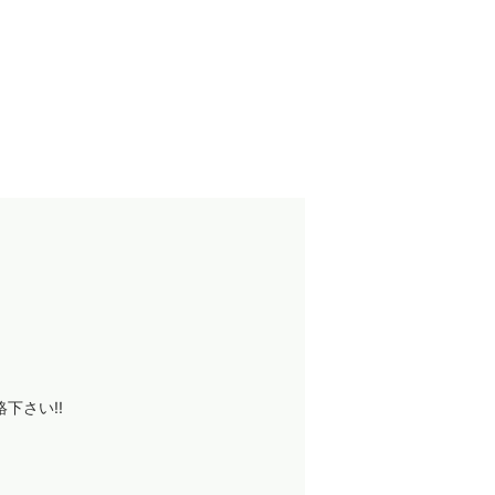
下さい!!