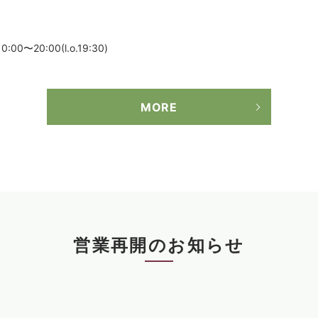
〜20:00(l.o.19:30)
MORE
営業再開のお知らせ