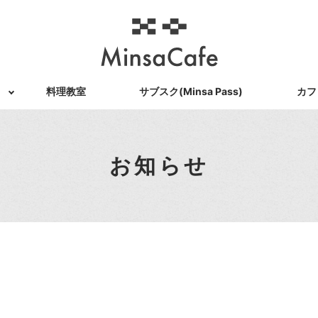
料理教室
サブスク(Minsa Pass)
カフ
お知らせ