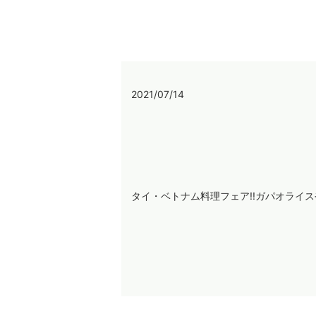
2021/07/14
タイ・ベトナム料理フェア!!ガパオライ