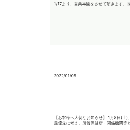
1/17より、営業再開をさせて頂きます
2022/01/08
【お客様へ大切なお知らせ】 1月8日(
最優先に考え、所管保健所・関係機関等と