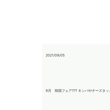
2021/09/05
9月 韓国フェア??? ‎キンパやチーズタッ