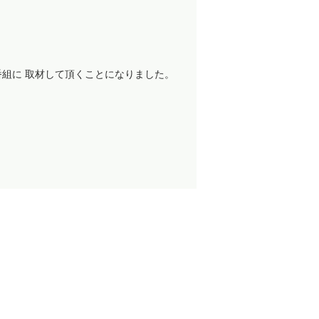
番組に 取材して頂くことになりました。