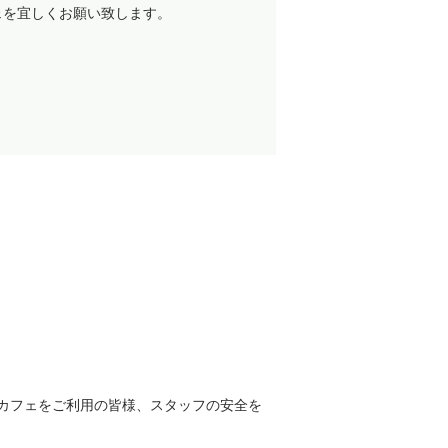
ェを宜しくお願い致します。
ーカフェをご利用の皆様、スタッフの安全を