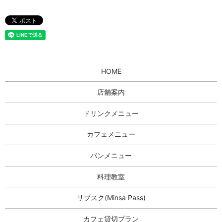
HOME
店舗案内
ドリンクメニュー
カフェメニュー
パンメニュー
料理教室
サブスク(Minsa Pass)
カフェ貸切プラン