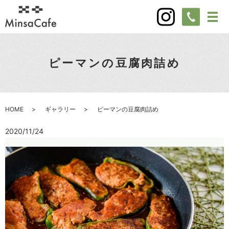
ピーマンの豆腐肉詰め
HOME
ギャラリー
ピーマンの豆腐肉詰め
2020/11/24