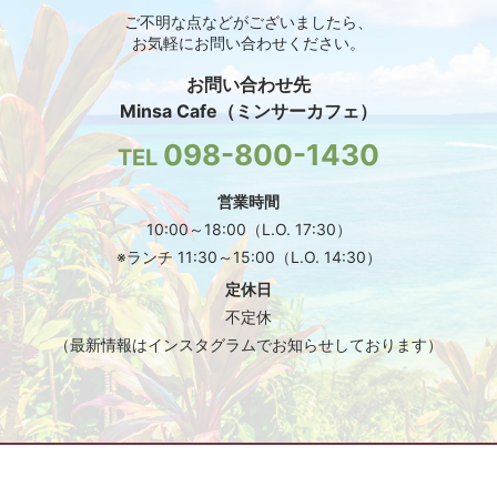
ご不明な点などがございましたら、
お気軽にお問い合わせください。
お問い合わせ先
Minsa Cafe（ミンサーカフェ）
098-800-1430
TEL
営業時間
10:00～18:00（L.O. 17:30）
※ランチ 11:30～15:00（L.O. 14:30）
定休日
不定休
（最新情報はインスタグラムでお知らせしております）