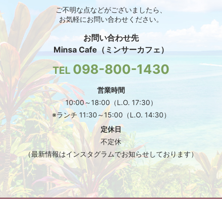
ご不明な点などがございましたら、
お気軽にお問い合わせください。
お問い合わせ先
Minsa Cafe（ミンサーカフェ）
098-800-1430
TEL
営業時間
10:00～18:00（L.O. 17:30）
※ランチ 11:30～15:00（L.O. 14:30）
定休日
不定休
（最新情報はインスタグラムでお知らせしております）