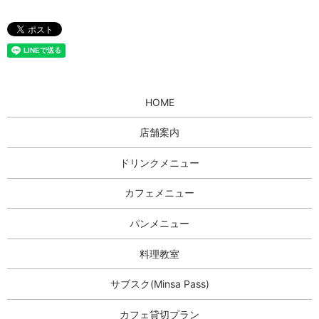
HOME
店舗案内
ドリンクメニュー
カフェメニュー
パンメニュー
料理教室
サブスク(Minsa Pass)
カフェ貸切プラン