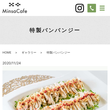
特製バンバンジー
HOME
ギャラリー
特製バンバンジー
2020/11/24