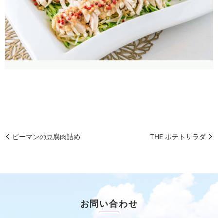
ピーマンの豆腐肉詰め
THE ポテトサラダ
お問い合わせ